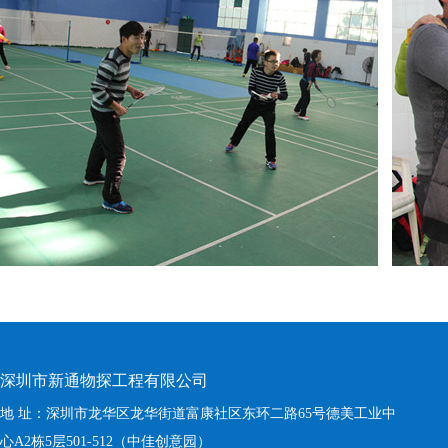
深圳市新通物探工程有限公司
地 址：深圳市龙华区龙华街道富康社区东环二路65号德美工业中
心A2栋5层501-512（中佳创意园）