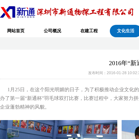
网站首页
公司概况
在建工程
文化生活
2016年
发布时间：2016-01-28 10
1月25日，在这个阳光明媚的日子，为了积极推动企业文化的
办了第一届“新通杯”羽毛球双打比赛，比赛过程中，大家努力
企业蓬勃精神的风貌。