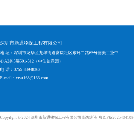
深圳市新通物探工程有限公司
地 址：深圳市龙华区龙华街道富康社区东环二路65号德美工业中
心A2栋5层501-512（中佳创意园）
电 话：0755-83948362
E-mail：xtwt168@163.com
Copyright © 2024 深圳市新通物探工程有限公司 版权所有
粤ICP备202543410