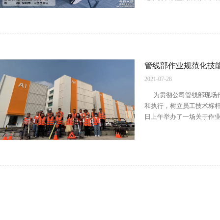
管线部作业规范化技
2021-07-28
为贯彻公司管线部现场作
和执行，树立员工技术标杆，
日上午举办了一场关于作