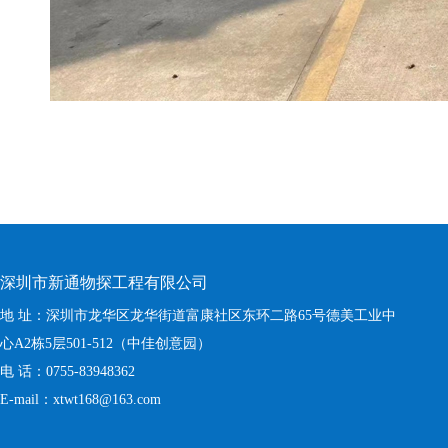
深圳市新通物探工程有限公司
地 址：深圳市龙华区龙华街道富康社区东环二路65号德美工业中
心A2栋5层501-512（中佳创意园）
电 话：0755-83948362
E-mail：xtwt168@163.com