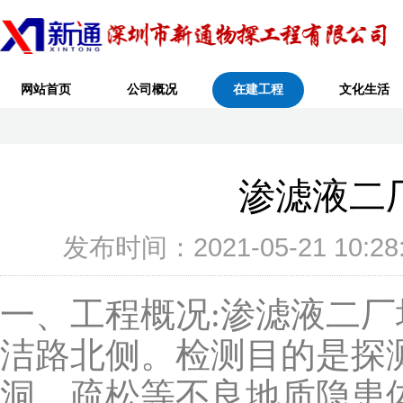
网站首页
公司概况
在建工程
文化生活
渗滤液二
发布时间：2021-05-21 10
一、工程概况:渗滤液二
洁路北侧。检测目的是探
洞，疏松等不良地质隐患体