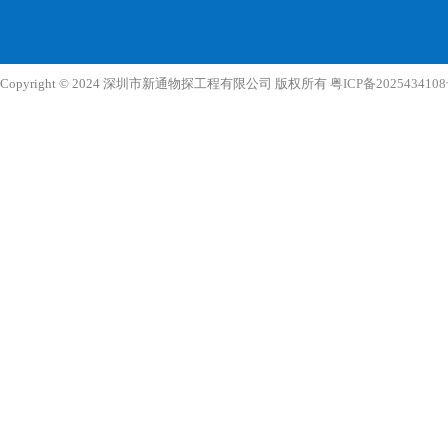
Copyright © 2024 深圳市新通物探工程有限公司 版权所有
粤ICP备202543410